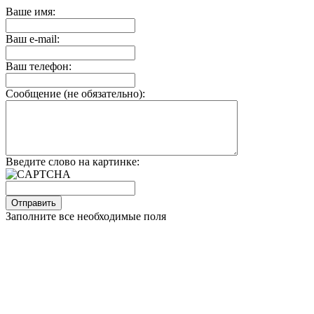
Ваше имя:
Ваш e-mail:
Ваш телефон:
Сообщение (не обязательно):
Введите слово на картинке:
Заполните все необходимые поля