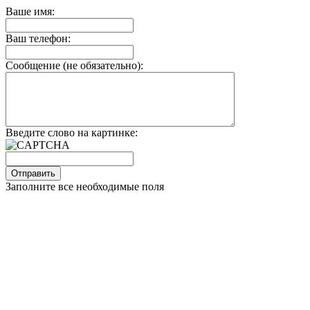
Ваше имя:
Ваш телефон:
Сообщение (не обязательно):
Введите слово на картинке:
Заполните все необходимые поля