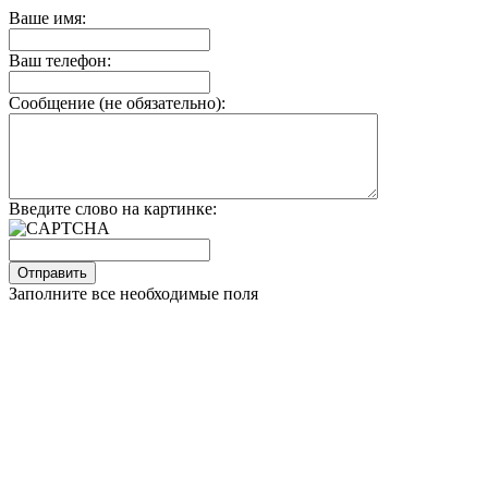
Ваше имя:
Ваш телефон:
Сообщение (не обязательно):
Введите слово на картинке:
Заполните все необходимые поля