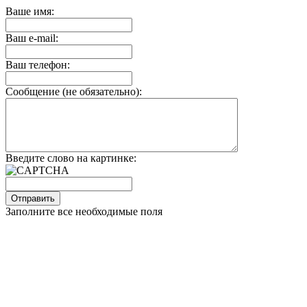
Ваше имя:
Ваш e-mail:
Ваш телефон:
Сообщение (не обязательно):
Введите слово на картинке:
Заполните все необходимые поля